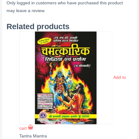
Only logged in customers who have purchased this product
may leave a review.
Related products
Add to
cart
Tantra Mantra