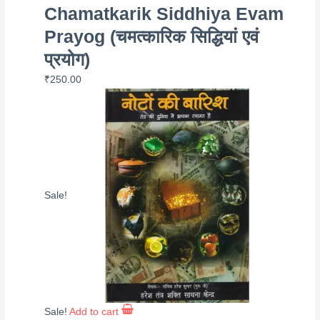
Chamatkarik Siddhiya Evam
Prayog (चमत्कारिक सिद्धियां एवं
प्रयोग)
₹
250.00
Sale!
Sale!
Add to cart