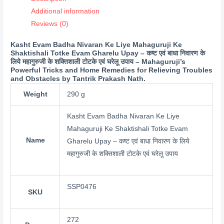
टोटके
Additional information
एवं
Reviews (0)
घरेलू
उपाय)
Kasht Evam Badha Nivaran Ke Liye Mahaguruji Ke
quantity
Shaktishali Totke Evam Gharelu Upay – कष्ट एवं बाधा निवारण के
लिये महागुरुजी के शक्तिशाली टोटके एवं घरेलू उपाय – Mahaguruji’s
Powerful Tricks and Home Remedies for Relieving Troubles
and Obstacles by Tantrik Prakash Nath.
Weight
290 g
Kasht Evam Badha Nivaran Ke Liye
Mahaguruji Ke Shaktishali Totke Evam
Name
Gharelu Upay – कष्ट एवं बाधा निवारण के लिये
महागुरुजी के शक्तिशाली टोटके एवं घरेलू उपाय
SSP0476
SKU
272